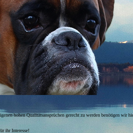
 eigenen hohen Qualitätsansprüchen gerecht zu werden benötigen wir hi
r ihr Interesse!